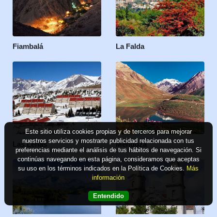
Fiambalá
La Falda
Este sitio utiliza cookies propias y de terceros para mejorar
nuestros servicios y mostrarte publicidad relacionada con tus
Las Leñas
Mendoza
preferencias mediante el análisis de tus hábitos de navegación. Si
continúas navegando en esta página, consideramos que aceptas
su uso en los términos indicados en la Política de Cookies.
Más
información
Entendido