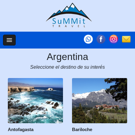
Argentina
Seleccione el destino de su interés
Antofagasta
Bariloche