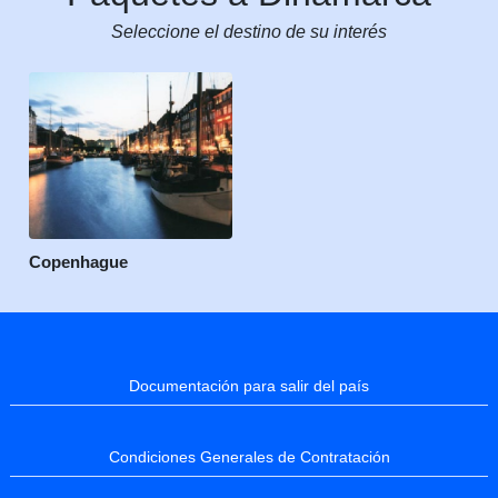
Seleccione el destino de su interés
Copenhague
Documentación para salir del país
Condiciones Generales de Contratación