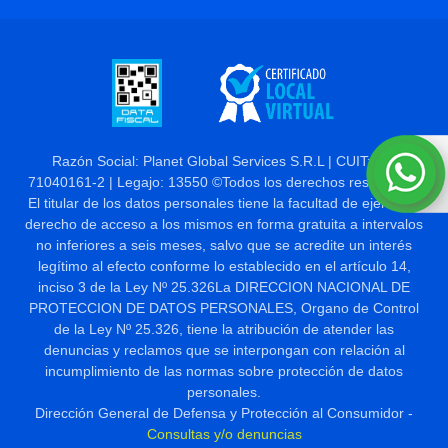
Razón Social: Planet Global Services S.R.L | CUIT: 30-
71040161-2 | Legajo: 13550 ©Todos los derechos reservados
El titular de los datos personales tiene la facultad de ejercer el
derecho de acceso a los mismos en forma gratuita a intervalos
no inferiores a seis meses, salvo que se acredite un interés
legítimo al efecto conforme lo establecido en el artículo 14,
inciso 3 de la Ley Nº 25.326La DIRECCION NACIONAL DE
PROTECCION DE DATOS PERSONALES, Organo de Control
de la Ley Nº 25.326, tiene la atribución de atender las
denuncias y reclamos que se interpongan con relación al
incumplimiento de las normas sobre protección de datos
personales.
Dirección General de Defensa y Protección al Consumidor -
Consultas y/o denuncias