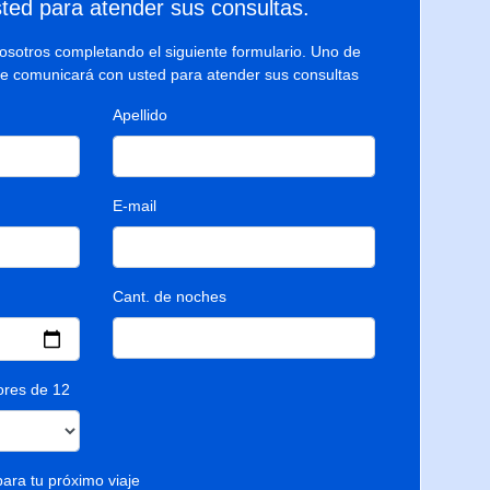
ted para atender sus consultas.
sotros completando el siguiente formulario. Uno de
se comunicará con usted para atender sus consultas
Apellido
E-mail
Cant. de noches
res de 12
ara tu próximo viaje