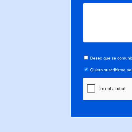
Deseo que se comuniq
Quiero suscribirme pa