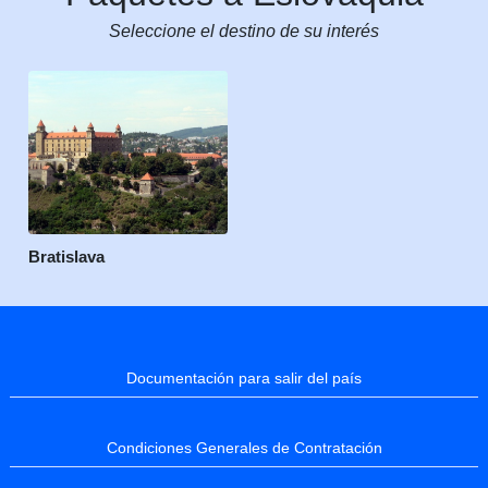
Seleccione el destino de su interés
Bratislava
Documentación para salir del país
Condiciones Generales de Contratación