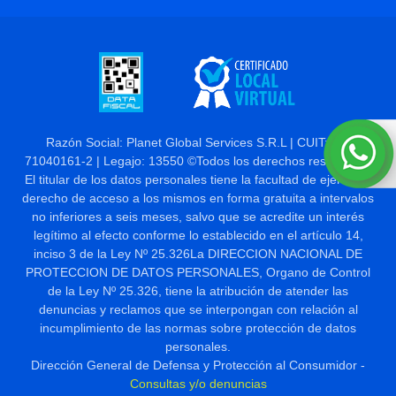
Razón Social: Planet Global Services S.R.L | CUIT: 30-
71040161-2 | Legajo: 13550 ©Todos los derechos reservados
El titular de los datos personales tiene la facultad de ejercer el
derecho de acceso a los mismos en forma gratuita a intervalos
no inferiores a seis meses, salvo que se acredite un interés
legítimo al efecto conforme lo establecido en el artículo 14,
inciso 3 de la Ley Nº 25.326La DIRECCION NACIONAL DE
PROTECCION DE DATOS PERSONALES, Organo de Control
de la Ley Nº 25.326, tiene la atribución de atender las
denuncias y reclamos que se interpongan con relación al
incumplimiento de las normas sobre protección de datos
personales.
Dirección General de Defensa y Protección al Consumidor -
Consultas y/o denuncias