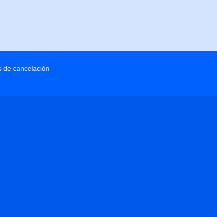
as de cancelación