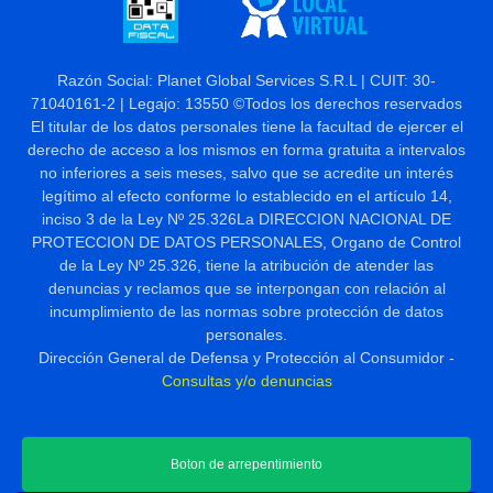
Razón Social: Planet Global Services S.R.L | CUIT: 30-
71040161-2 | Legajo: 13550 ©Todos los derechos reservados
El titular de los datos personales tiene la facultad de ejercer el
derecho de acceso a los mismos en forma gratuita a intervalos
no inferiores a seis meses, salvo que se acredite un interés
legítimo al efecto conforme lo establecido en el artículo 14,
inciso 3 de la Ley Nº 25.326La DIRECCION NACIONAL DE
PROTECCION DE DATOS PERSONALES, Organo de Control
de la Ley Nº 25.326, tiene la atribución de atender las
denuncias y reclamos que se interpongan con relación al
incumplimiento de las normas sobre protección de datos
personales.
Dirección General de Defensa y Protección al Consumidor -
Consultas y/o denuncias
Boton de arrepentimiento