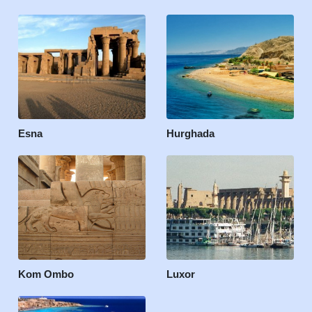
Esna
Hurghada
Kom Ombo
Luxor