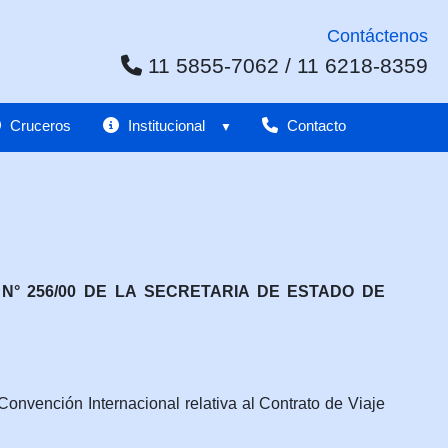
Contáctenos
11 5855-7062 / 11 6218-8359
Cruceros
Institucional
Contacto
° 256/00 DE LA SECRETARIA DE ESTADO DE
onvención Internacional relativa al Contrato de Viaje