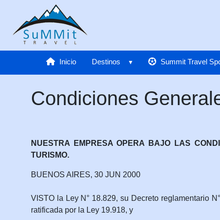
Inicio
Destinos
Summit Travel Spo
Condiciones Generale
NUESTRA EMPRESA OPERA BAJO LAS CONDIC
TURISMO.
BUENOS AIRES, 30 JUN 2000
VISTO la Ley N° 18.829, su Decreto reglamentario N° 
ratificada por la Ley 19.918, y