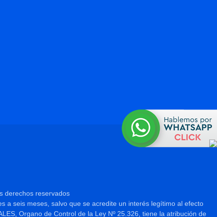
os derechos reservados
es a seis meses, salvo que se acredite un interés legítimo al efecto
 Organo de Control de la Ley Nº 25.326, tiene la atribución de