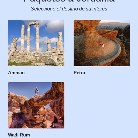
Seleccione el destino de su interés
Amman
Petra
Wadi Rum