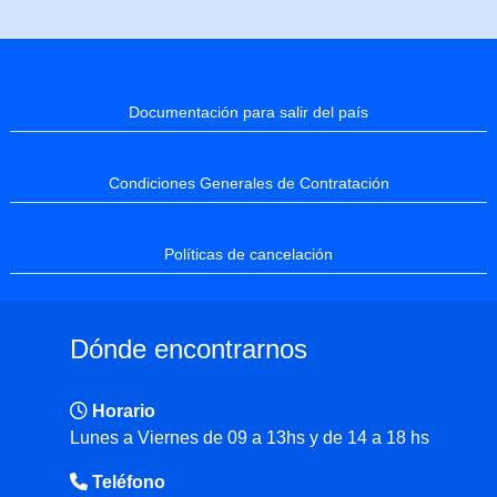
Documentación para salir del país
Condiciones Generales de Contratación
Políticas de cancelación
Dónde encontrarnos
Horario
Lunes a Viernes de 09 a 13hs y de 14 a 18 hs
Teléfono