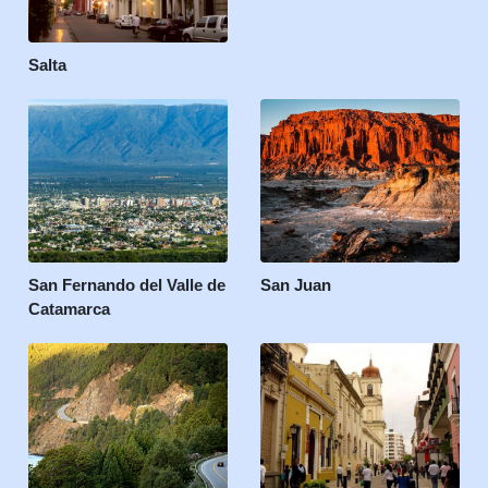
Salta
San Fernando del Valle de
San Juan
Catamarca