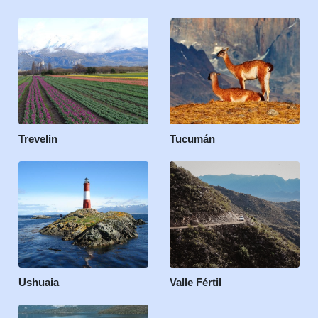
Trevelin
Tucumán
Ushuaia
Valle Fértil