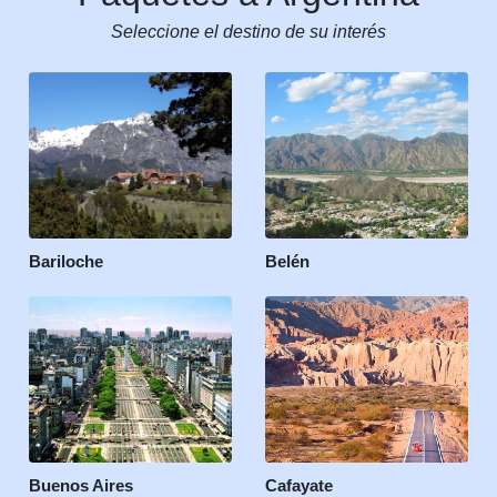
Seleccione el destino de su interés
Bariloche
Belén
Buenos Aires
Cafayate