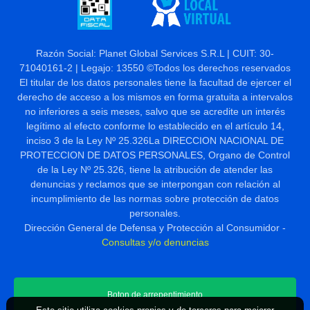
Razón Social: Planet Global Services S.R.L | CUIT: 30-
71040161-2 | Legajo: 13550 ©Todos los derechos reservados
El titular de los datos personales tiene la facultad de ejercer el
derecho de acceso a los mismos en forma gratuita a intervalos
no inferiores a seis meses, salvo que se acredite un interés
legítimo al efecto conforme lo establecido en el artículo 14,
inciso 3 de la Ley Nº 25.326La DIRECCION NACIONAL DE
PROTECCION DE DATOS PERSONALES, Organo de Control
de la Ley Nº 25.326, tiene la atribución de atender las
denuncias y reclamos que se interpongan con relación al
incumplimiento de las normas sobre protección de datos
personales.
Dirección General de Defensa y Protección al Consumidor -
Consultas y/o denuncias
Boton de arrepentimiento