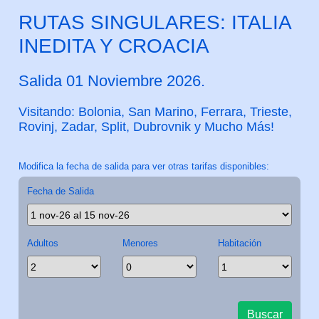
RUTAS SINGULARES: ITALIA
INEDITA Y CROACIA
Salida 01 Noviembre 2026.
Visitando: Bolonia, San Marino, Ferrara, Trieste,
Rovinj, Zadar, Split, Dubrovnik y Mucho Más!
Modifica la fecha de salida para ver otras tarifas disponibles:
Fecha de Salida
Adultos
Menores
Habitación
Buscar