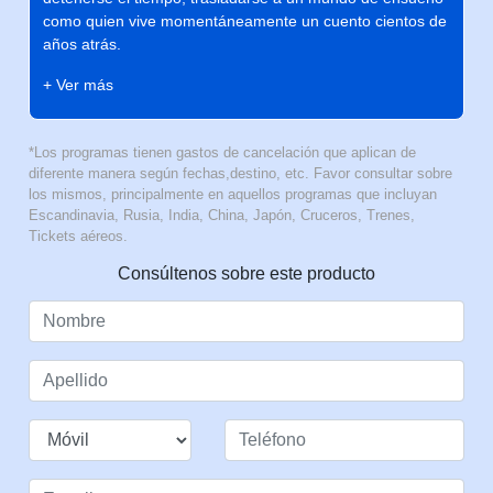
como quien vive momentáneamente un cuento cientos de
años atrás.
+ Ver más
*Los programas tienen gastos de cancelación que aplican de
diferente manera según fechas,destino, etc. Favor consultar sobre
los mismos, principalmente en aquellos programas que incluyan
Escandinavia, Rusia, India, China, Japón, Cruceros, Trenes,
Tickets aéreos.
Consúltenos sobre este producto