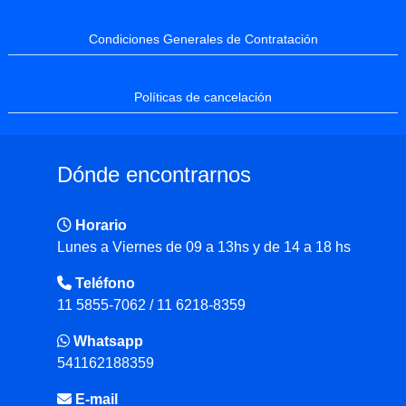
Condiciones Generales de Contratación
Políticas de cancelación
Dónde encontrarnos
Horario
Lunes a Viernes de 09 a 13hs y de 14 a 18 hs
Teléfono
11 5855-7062 / 11 6218-8359
Whatsapp
541162188359
E-mail