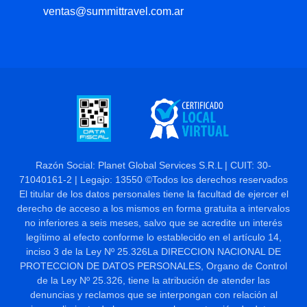
ventas@summittravel.com.ar
Razón Social: Planet Global Services S.R.L | CUIT: 30-
71040161-2 | Legajo: 13550 ©Todos los derechos reservados
El titular de los datos personales tiene la facultad de ejercer el
derecho de acceso a los mismos en forma gratuita a intervalos
no inferiores a seis meses, salvo que se acredite un interés
legítimo al efecto conforme lo establecido en el artículo 14,
inciso 3 de la Ley Nº 25.326La DIRECCION NACIONAL DE
PROTECCION DE DATOS PERSONALES, Organo de Control
de la Ley Nº 25.326, tiene la atribución de atender las
denuncias y reclamos que se interpongan con relación al