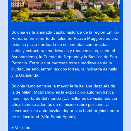
Bolonia es la animada capital histórica de la región Emilia-
Romaña, en el norte de Italia. Su Piazza Maggiore es una
extensa plaza bordeada de columnatas con arcadas,
cafés y estructuras medievales y renacentistas, como el
Ayuntamiento, la Fuente de Neptuno y la Basílica de San
Petronio. Entre las numerosas torres medievales de la
ciudad, se encuentran las dos torres, la inclinada Asinello
y la Garisenda.
Bolonia también tiene la mayor feria italiana después de
la de Milán: Motorshow es la exposición automovilística
más importante del mundo (1,3 millones de visitantes por
año), famosa además en el mismo rubro por tener al
constructor de automóviles deportivos Lamborghini dentro
de su localidad (Villa Santa Ágata),
+ Ver más