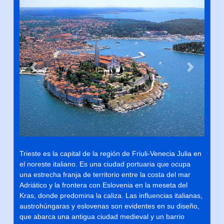
Previous
Next
Trieste es la capital de la región de Friuli-Venecia Julia en
el noreste italiano. Es una ciudad portuaria que ocupa
una estrecha franja de territorio entre la costa del mar
Adriático y la frontera con Eslovenia en la meseta del
Kras, donde predomina la caliza. Las influencias italianas,
austrohúngaras y eslovenas son evidentes en su diseño,
que abarca una antigua ciudad medieval y un barrio