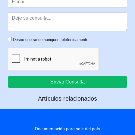
Deseo que se comuniquen telefónicamente
Enviar Consulta
Artículos relacionados
Documentación para salir del país