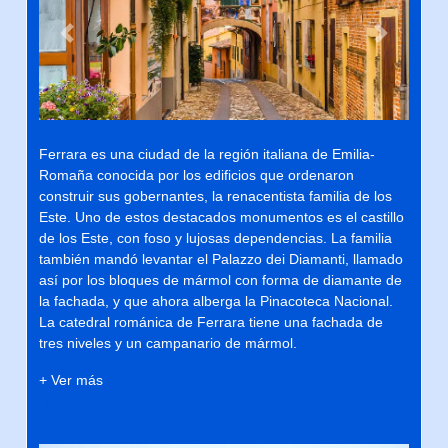
Previous
Next
Ferrara es una ciudad de la región italiana de Emilia-
Romaña conocida por los edificios que ordenaron
construir sus gobernantes, la renacentista familia de los
Este. Uno de estos destacados monumentos es el castillo
de los Este, con foso y lujosas dependencias. La familia
también mandó levantar el Palazzo dei Diamanti, llamado
así por los bloques de mármol con forma de diamante de
la fachada, y que ahora alberga la Pinacoteca Nacional.
La catedral románica de Ferrara tiene una fachada de
tres niveles y un campanario de mármol.
+ Ver más
Trieste