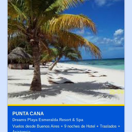
PUNTA CANA
Dreams Playa Esmeralda Resort & Spa
Vuelos desde Buenos Aires + 9 noches de Hotel + Traslados +
Asistencia