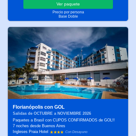
Ver
paquete
Precio por persona
Base Doble
Florianópolis con GOL
Salidas de OCTUBRE a NOVIEMBRE 2026
Paquetes a Brasil con CUPOS CONFIRMADOS de GOL!!
7 noches
desde Buenos Aires
Ingleses Praia Hotel
Con Desayuno