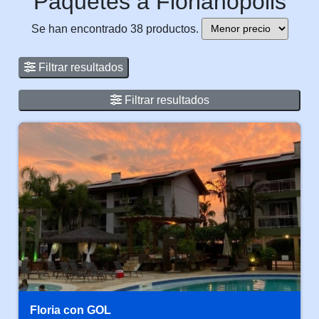
Paquetes a Florianópolis
Se han encontrado 38 productos.
Filtrar resultados
Filtrar resultados
Floria con GOL