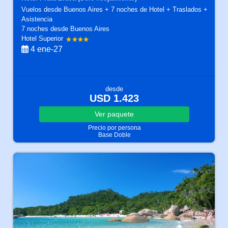
Vuelos desde Buenos Aires + 7 noches de Hotel + Traslados +
Asistencia
7 noches
desde Buenos Aires
Hotel Superior
4 ene-27
desde
USD 1.423
Ver
paquete
Precio por persona
Base Doble