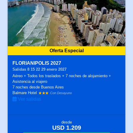
Oferta Especial
FLORIANIPOLIS 2027
Salidas 8 15 22 29 enero 2027
Aéreo + Todos los traslados + 7 noches de alojamiento +
Asistencia al viajero
7 noches
desde Buenos Aires
Balmare Hotel
Con Desayuno
Ver salidas
desde
USD 1.209