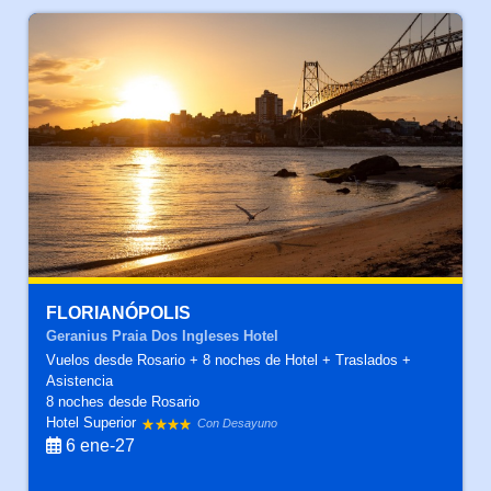
FLORIANÓPOLIS
Geranius Praia Dos Ingleses Hotel
Vuelos desde Rosario + 8 noches de Hotel + Traslados +
Asistencia
8 noches
desde Rosario
Hotel Superior
Con Desayuno
6 ene-27